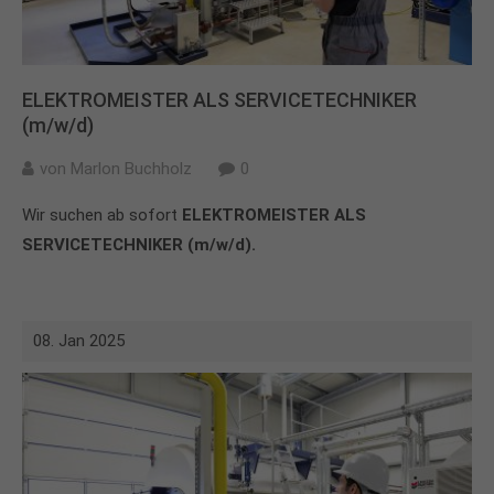
ELEKTROMEISTER ALS SERVICETECHNIKER
(m/w/d)
von
Marlon Buchholz
0
Wir suchen ab sofort
ELEKTROMEISTER ALS
SERVICETECHNIKER (m/w/d).
08. Jan 2025