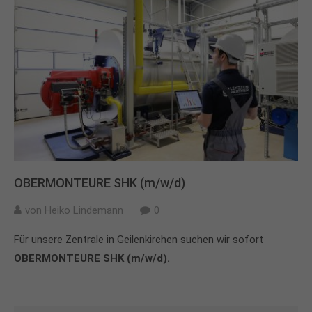
OBERMONTEURE SHK (m/w/d)
von
Heiko Lindemann
0
Für unsere Zentrale in Geilenkirchen suchen wir sofort
OBERMONTEURE SHK (m/w/d).