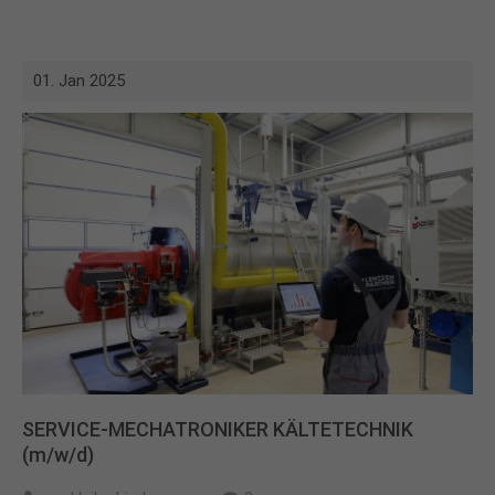
01. Jan 2025
SERVICE-MECHATRONIKER KÄLTETECHNIK
(m/w/d)