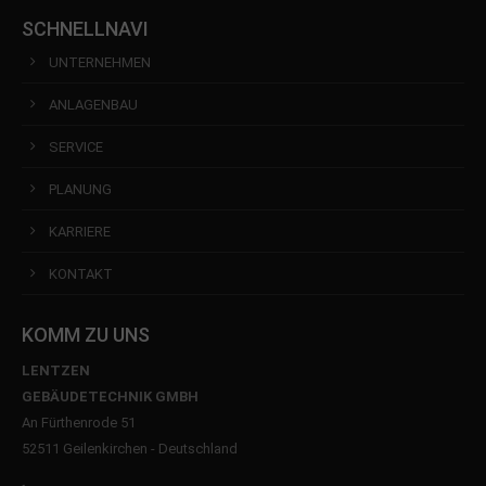
SCHNELLNAVI
UNTERNEHMEN
ANLAGENBAU
SERVICE
PLANUNG
KARRIERE
KONTAKT
KOMM ZU UNS
LENTZEN
GEBÄUDETECHNIK GMBH
An Fürthenrode 51
52511 Geilenkirchen - Deutschland