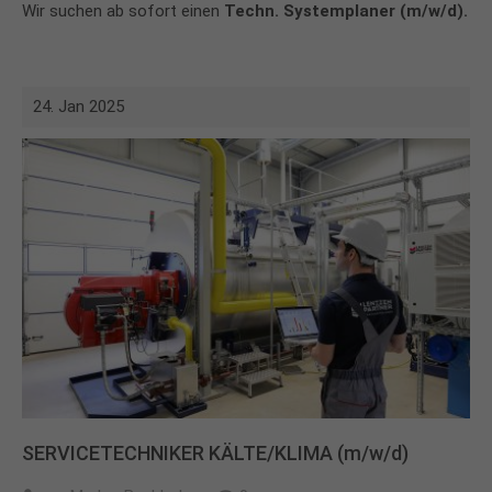
Wir suchen ab sofort einen
Techn. Systemplaner (m/w/d).
24. Jan 2025
SERVICETECHNIKER KÄLTE/KLIMA (m/w/d)