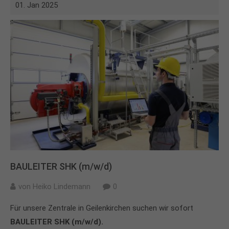
01. Jan 2025
BAULEITER SHK (m/w/d)
von
Heiko Lindemann
0
Für unsere Zentrale in Geilenkirchen suchen wir sofort
BAULEITER SHK (m/w/d).