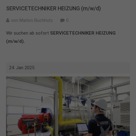
SERVICETECHNIKER HEIZUNG (m/w/d)
von
Marlon Buchholz
0
Wir suchen ab sofort
SERVICETECHNIKER HEIZUNG
(m/w/d).
24. Jan 2025