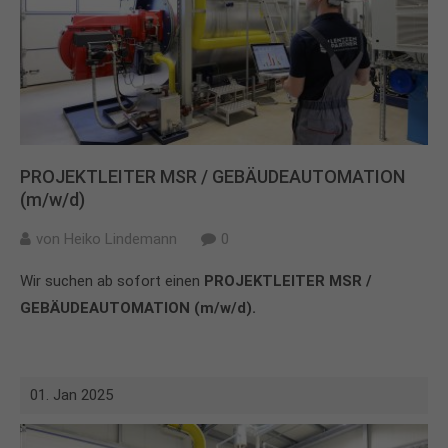
PROJEKTLEITER MSR / GEBÄUDEAUTOMATION
(m/w/d)
von
Heiko Lindemann
0
Wir suchen ab sofort einen
PROJEKTLEITER MSR /
GEBÄUDEAUTOMATION (m/w/d).
01. Jan 2025