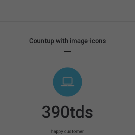
Countup with image-icons
390tds
happy customer