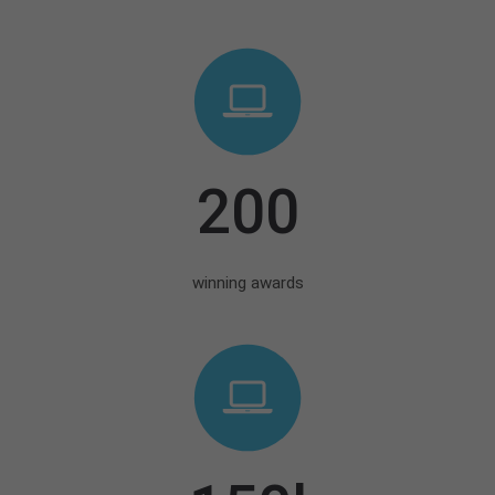
200
winning awards