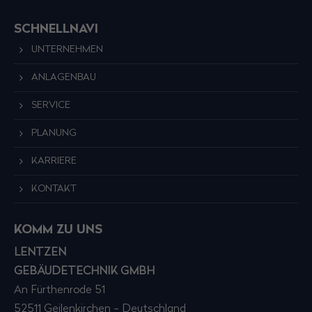
SCHNELLNAVI
UNTERNEHMEN
ANLAGENBAU
SERVICE
PLANUNG
KARRIERE
KONTAKT
KOMM ZU UNS
LENTZEN
GEBÄUDETECHNIK GMBH
An Fürthenrode 51
52511 Geilenkirchen - Deutschland