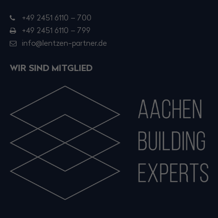
+49 2451 6110 – 700
+49 2451 6110 – 799
info@lentzen-partner.de
WIR SIND MITGLIED