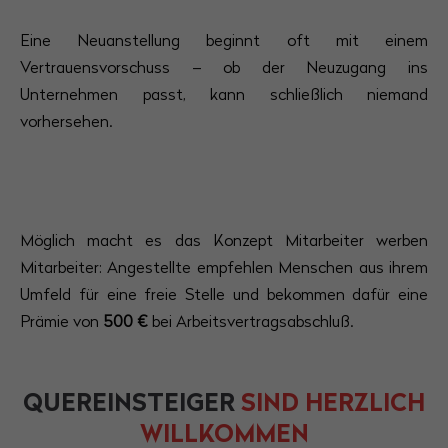
Eine Neuanstellung beginnt oft mit einem
Vertrauensvorschuss – ob der Neuzugang ins
Unternehmen passt, kann schließlich niemand
vorhersehen.
Möglich macht es das Konzept Mitarbeiter werben
Mitarbeiter: Angestellte empfehlen Menschen aus ihrem
Umfeld für eine freie Stelle und bekommen dafür eine
Prämie von
500 €
bei Arbeitsvertragsabschluß.
QUEREINSTEIGER
SIND HERZLICH
WILLKOMMEN