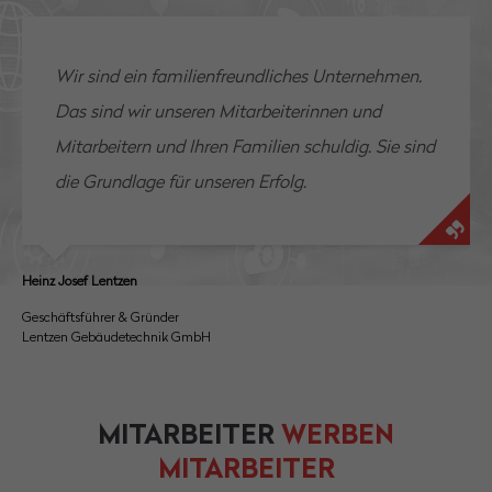
Wir sind ein familienfreundliches Unternehmen.
Das sind wir unseren Mitarbeiterinnen und
Mitarbeitern und Ihren Familien schuldig. Sie sind
die Grundlage für unseren Erfolg.
Heinz Josef Lentzen
Geschäftsführer & Gründer
Lentzen Gebäudetechnik GmbH
MITARBEITER
WERBEN
MITARBEITER