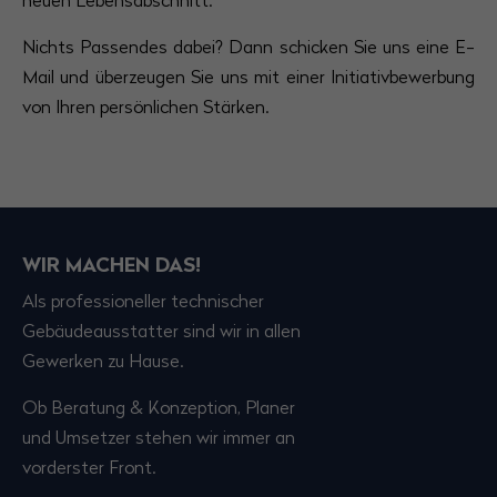
neuen Lebensabschnitt.
Nichts Passendes dabei? Dann schicken Sie uns eine E-
Mail und überzeugen Sie uns mit einer Initiativbewerbung
von Ihren persönlichen Stärken.
WIR MACHEN DAS!
Als professioneller technischer
Gebäudeausstatter sind wir in allen
Gewerken zu Hause.
Ob Beratung & Konzeption, Planer
und Umsetzer stehen wir immer an
vorderster Front.