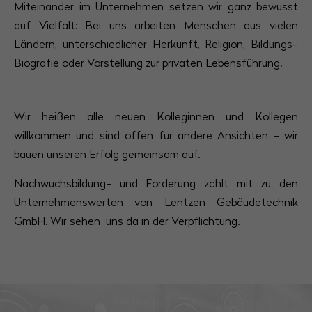
Miteinander im Unternehmen setzen wir ganz bewusst
auf Vielfalt: Bei uns arbeiten Menschen aus vielen
Ländern, unterschiedlicher Herkunft, Religion, Bildungs-
Biografie oder Vorstellung zur privaten Lebensführung.
Wir heißen alle neuen Kolleginnen und Kollegen
willkommen und sind offen für andere Ansichten - wir
bauen unseren Erfolg gemeinsam auf.
Nachwuchsbildung- und Förderung zählt mit zu den
Unternehmenswerten von Lentzen Gebäudetechnik
GmbH. Wir sehen uns da in der Verpflichtung.