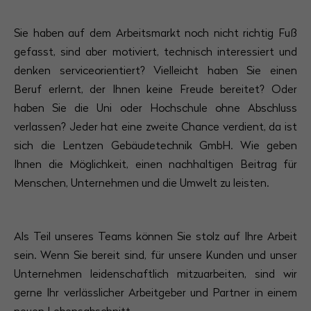
Sie haben auf dem Arbeitsmarkt noch nicht richtig Fuß
gefasst, sind aber motiviert, technisch interessiert und
denken serviceorientiert? Vielleicht haben Sie einen
Beruf erlernt, der Ihnen keine Freude bereitet? Oder
haben Sie die Uni oder Hochschule ohne Abschluss
verlassen? Jeder hat eine zweite Chance verdient, da ist
sich die Lentzen Gebäudetechnik GmbH. Wie geben
Ihnen die Möglichkeit, einen nachhaltigen Beitrag für
Menschen, Unternehmen und die Umwelt zu leisten.
Als Teil unseres Teams können Sie stolz auf Ihre Arbeit
sein. Wenn Sie bereit sind, für unsere Kunden und unser
Unternehmen leidenschaftlich mitzuarbeiten, sind wir
gerne Ihr verlässlicher Arbeitgeber und Partner in einem