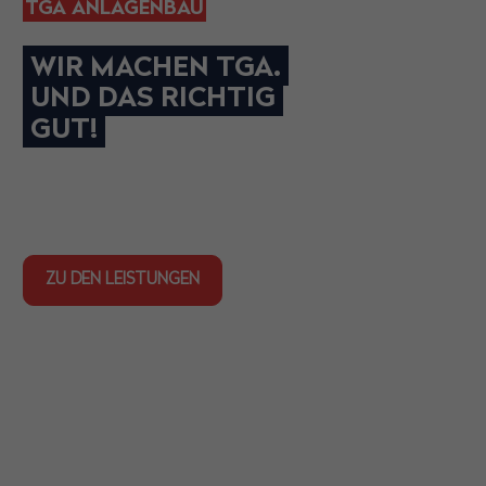
TGA ANLAGENBAU
WIR MACHEN TGA.
UND DAS RICHTIG
GUT!
ZU DEN LEISTUNGEN