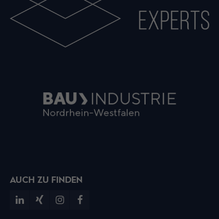
AUCH ZU FINDEN