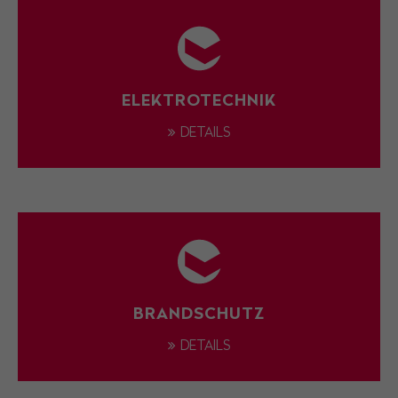
ELEKTROTECHNIK
DETAILS
BRANDSCHUTZ
DETAILS