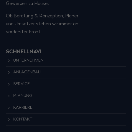
Gewerken zu Hause.
Ob Beratung & Konzeption, Planer
und Umsetzer stehen wir immer an
vorderster Front.
SCHNELLNAVI
UNTERNEHMEN
ANLAGENBAU
SERVICE
PLANUNG
KARRIERE
KONTAKT