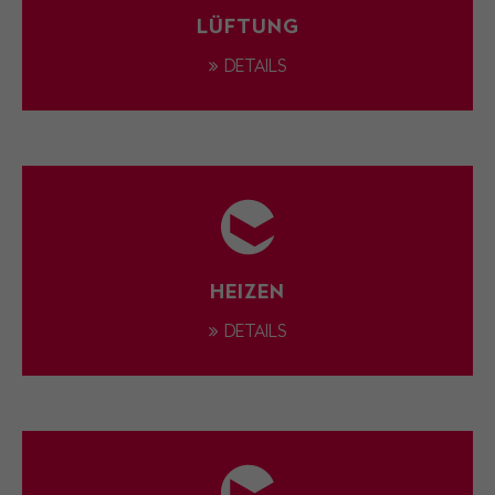
LÜFTUNG
DETAILS
HEIZEN
DETAILS