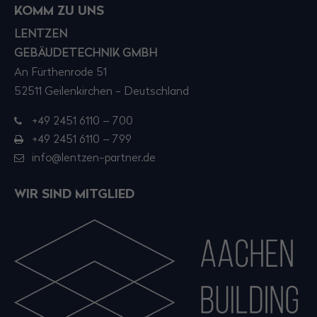
KOMM ZU UNS
LENTZEN
GEBÄUDETECHNIK GMBH
An Fürthenrode 51
52511 Geilenkirchen - Deutschland
+49 2451 6110 – 700
+49 2451 6110 – 799
info@lentzen-partner.de
WIR SIND MITGLIED