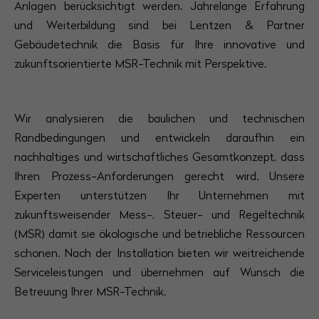
Anlagen berücksichtigt werden. Jahrelange Erfahrung
und Weiterbildung sind bei Lentzen & Partner
Gebäudetechnik die Basis für Ihre innovative und
zukunftsorientierte MSR-Technik mit Perspektive.
Wir analysieren die baulichen und technischen
Randbedingungen und entwickeln daraufhin ein
nachhaltiges und wirtschaftliches Gesamtkonzept, dass
Ihren Prozess-Anforderungen gerecht wird. Unsere
Experten unterstützen Ihr Unternehmen mit
zukunftsweisender Mess-, Steuer- und Regeltechnik
(MSR) damit sie ökologische und betriebliche Ressourcen
schonen. Nach der Installation bieten wir weitreichende
Serviceleistungen und übernehmen auf Wunsch die
Betreuung Ihrer MSR-Technik.