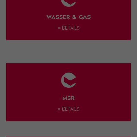
WASSER & GAS
DETAILS
MSR
DETAILS