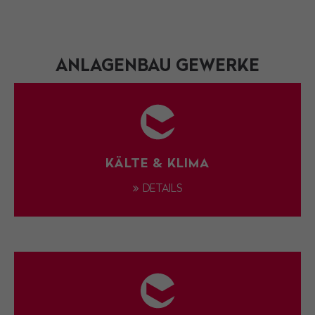
ANLAGENBAU GEWERKE
KÄLTE & KLIMA
DETAILS