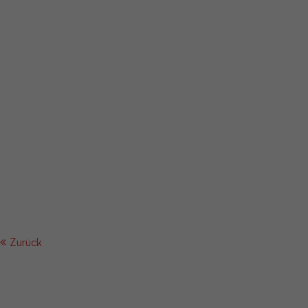
Zurück