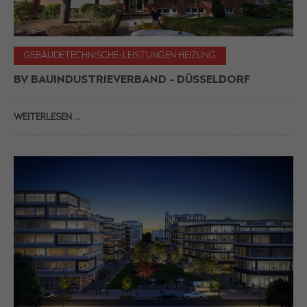
GEBÄUDETECHNISCHE-LEISTUNGEN HEIZUNG
BV BAUINDUSTRIEVERBAND - DÜSSELDORF
WEITERLESEN …