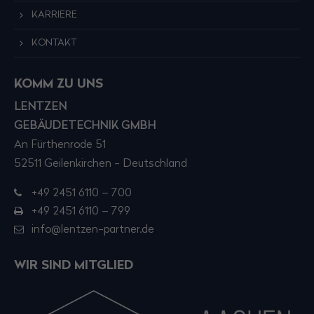
KARRIERE
KONTAKT
KOMM ZU UNS
LENTZEN
GEBÄUDETECHNIK GMBH
An Fürthenrode 51
52511 Geilenkirchen - Deutschland
+49 2451 6110 – 700
+49 2451 6110 – 799
info@lentzen-partner.de
WIR SIND MITGLIED