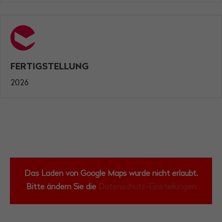
FERTIGSTELLUNG
2026
Das Laden von Google Maps wurde nicht erlaubt.
Bitte ändern Sie die
Datenschutz-Einstellungen