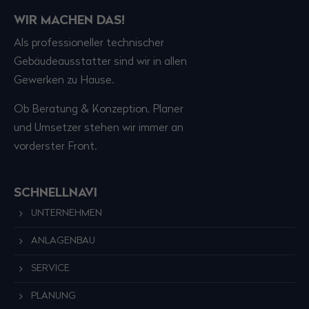
WIR MACHEN DAS!
Als professioneller technischer
Gebäudeausstatter sind wir in allen
Gewerken zu Hause.
Ob Beratung & Konzeption, Planer
und Umsetzer stehen wir immer an
vorderster Front.
SCHNELLNAVI
UNTERNEHMEN
ANLAGENBAU
SERVICE
PLANUNG