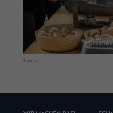
Zurück