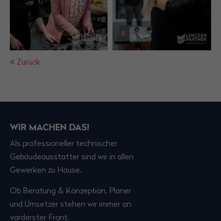
Zurück
WIR MACHEN DAS!
Als professioneller technischer
Gebäudeausstatter sind wir in allen
Gewerken zu Hause.
Ob Beratung & Konzeption, Planer
und Umsetzer stehen wir immer an
vorderster Front.