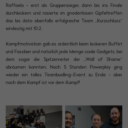
Raffaela - erst als Gruppensieger, dann bis ins Finale
durchkickern und rasierte im gnadenlosen Gipfeltreffen
das bis dato ebenfalls erfolgreiche Team „Kurzschluss“
eindeutig mit 10:2.
Kampfmotivation gab es ordentlich beim leckeren Buffet
und Fassbier und natürlich jede Menge coole Gadgets, bei
dem sogar die Spitzenreiter der „Wall of Shame“
abräumen konnten. Nach 5 Stunden Powerplay ging
wieder ein tolles Teambuidling-Event zu Ende - aber
nach dem Kampf ist vor dem Kampf!