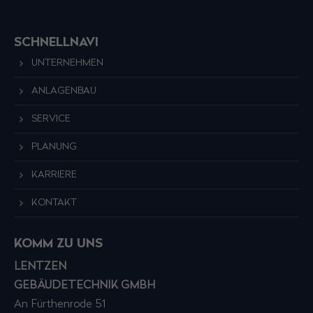
SCHNELLNAVI
UNTERNEHMEN
ANLAGENBAU
SERVICE
PLANUNG
KARRIERE
KONTAKT
KOMM ZU UNS
LENTZEN
GEBÄUDETECHNIK GMBH
An Fürthenrode 51