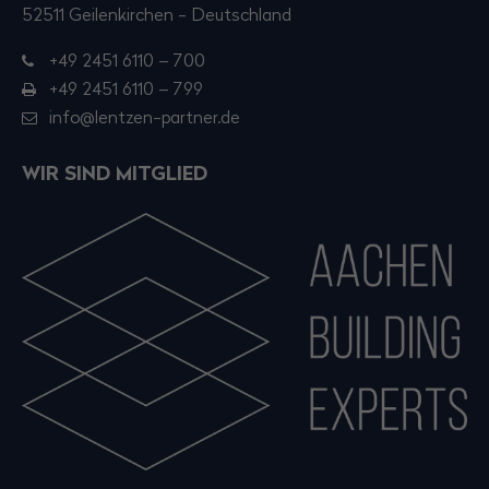
52511 Geilenkirchen - Deutschland
+49 2451 6110 – 700
+49 2451 6110 – 799
info@lentzen-partner.de
WIR SIND MITGLIED