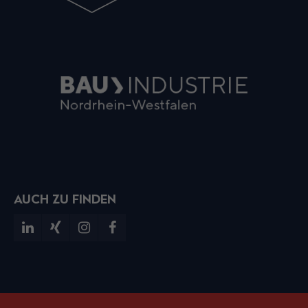
AUCH ZU FINDEN