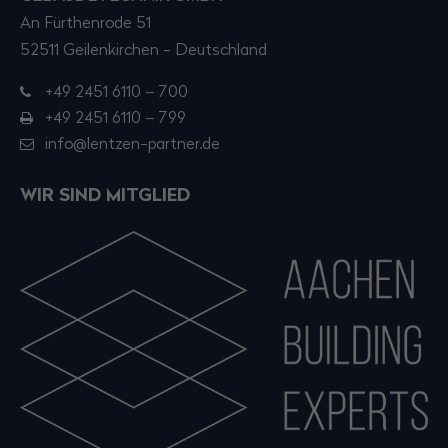
An Fürthenrode 51
52511 Geilenkirchen - Deutschland
+49 2451 6110 – 700
+49 2451 6110 – 799
info@lentzen-partner.de
WIR SIND MITGLIED